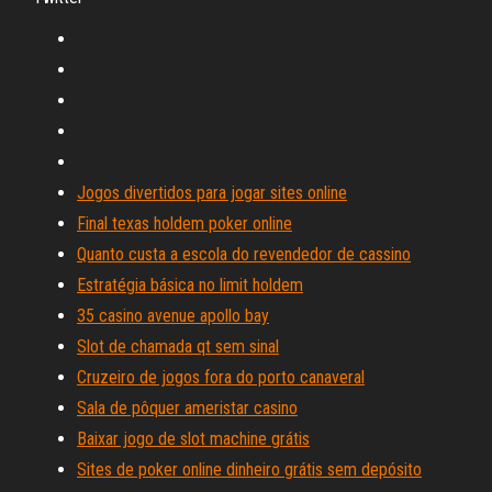
Jogos divertidos para jogar sites online
Final texas holdem poker online
Quanto custa a escola do revendedor de cassino
Estratégia básica no limit holdem
35 casino avenue apollo bay
Slot de chamada qt sem sinal
Cruzeiro de jogos fora do porto canaveral
Sala de pôquer ameristar casino
Baixar jogo de slot machine grátis
Sites de poker online dinheiro grátis sem depósito