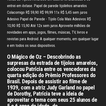
entrei em êxtase. Papel de parede tijolinhos amarelos
Colacomigo R$ 59,90 R$ 99,99 11x R$ 5,45 sem juros
Adesivo Papel de Parede - Tijolo Cola Mais Adesivos R$
10,90 R$ 15,90 Até 12x sem juros Aproveite milhões de
novidades em apps, jogos, filmes, músicas, TV, livros e
revistas para Android. A qualquer momento, em qualquer lugar
e em todos os seus dispositivos.
O Mágico de Oz – Descobrindo as
surpresas da estrada de tijolos amarelos,
colocou Patrícia entre os vencedores da
quarta edição do Prêmio Professores do
Brasil. Depois de assistir ao filme de
1939, com a atriz Judy Garland no papel
de Dorothy, Patrícia teve a ideia de
aproveitar o tema com seus 25 alunos de