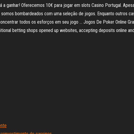
 a ganhar! Oferecemos 10€ para jogar em slots Casino Portugal. Apesar
sino somos bombardeados com uma seleção de jogos. Enquanto outros c
 concentrar todos os esforços em seu jogo … Jogos De Poker Online Gr
tional betting shops opened up websites, accepting deposits online and
ente
 reinvestimento de cassinos