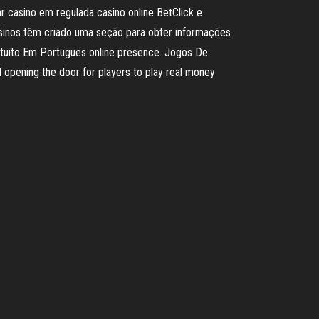
 casino em regulada casino online BetClick e
asinos têm criado uma seção para obter informações
atuito Em Portugues online presence. Jogos De
 opening the door for players to play real money