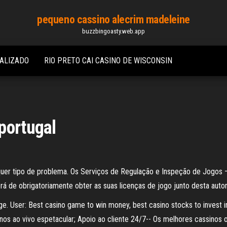
pequeno cassino alecrim madeleine
buzzbingoasty.web.app
IALIZADO
RIO PRETO CAI CASINO DE WISCONSIN
portugal
uer tipo de problema. Os Serviços de Regulação e Inspeção de Jogos –
erá de obrigatoriamente obter as suas licenças de jogo junto desta auto
ge. User: Best casino game to win money, best casino stocks to invest 
os ao vivo espetacular; Apoio ao cliente 24/7-- Os melhores cassinos o