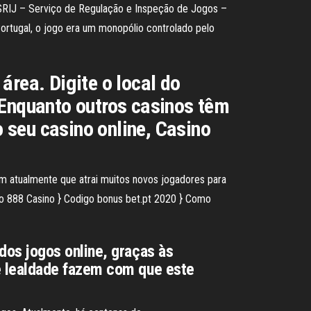
 SRIJ – Serviço de Regulação e Inspeção de Jogos –
Portugal, o jogo era um monopólio controlado pelo
área. Digite o local do
Enquanto outros casinos têm
 seu casino online, Casino
em atualmente que atrai muitos novos jogadores para
no 888 Casino } Codigo bonus bet.pt 2020 } Como
os jogos online, graças às
e lealdade fazem com que este