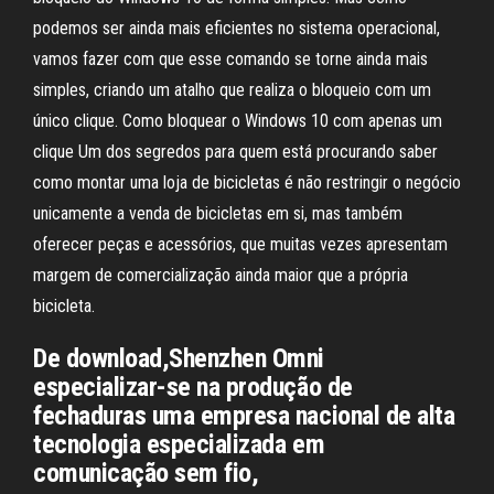
podemos ser ainda mais eficientes no sistema operacional,
vamos fazer com que esse comando se torne ainda mais
simples, criando um atalho que realiza o bloqueio com um
único clique. Como bloquear o Windows 10 com apenas um
clique Um dos segredos para quem está procurando saber
como montar uma loja de bicicletas é não restringir o negócio
unicamente a venda de bicicletas em si, mas também
oferecer peças e acessórios, que muitas vezes apresentam
margem de comercialização ainda maior que a própria
bicicleta.
De download,Shenzhen Omni
especializar-se na produção de
fechaduras uma empresa nacional de alta
tecnologia especializada em
comunicação sem fio,