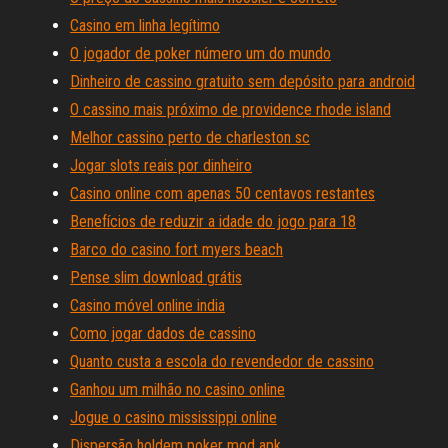
Casino em linha legítimo
O jogador de poker número um do mundo
Dinheiro de cassino gratuito sem depósito para android
O cassino mais próximo de providence rhode island
Melhor cassino perto de charleston sc
Jogar slots reais por dinheiro
Casino online com apenas 50 centavos restantes
Benefícios de reduzir a idade do jogo para 18
Barco do casino fort myers beach
Pense slim download grátis
Casino móvel online india
Como jogar dados de cassino
Quanto custa a escola do revendedor de cassino
Ganhou um milhão no casino online
Jogue o casino mississippi online
Dispersão holdem poker mod apk