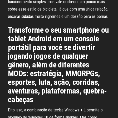
funcionamento simples, mas vale conhecer um pouco mais
sobre esse estilo de bicicleta, já que com uma única relação,
encarar subidas muito íngremes é um desafio para as pernas.
Transforme o seu smartphone ou
tablet Android em um console
portátil para você se divertir
jogando jogos de qualquer
gênero, além de diferentes
MODs: estratégia, MMORPGs,
esportes, luta, ação, corridas,
aventuras, plataformas, quebra-
cabeças
Dito isso, a combinação de teclas Windows + L permite o
bloqueio do Windows 10 de forma simples. Mas como