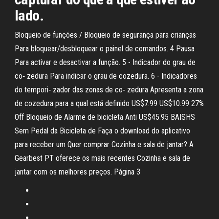
lado.
Bloqueio de funções / Bloqueio de segurança para crianças
Para bloquear/desbloquear o painel de comandos. 4 Pausa
Para activar e desactivar a função. 5 - Indicador do grau de
co‐ zedura Para indicar o grau de cozedura. 6 - Indicadores
do tempori‐ zador das zonas de co‐ zedura Apresenta a zona
de cozedura para a qual está definido US$7.99 US$10.99 27%
Off Bloqueio de Alarme de bicicleta Anti US$45.95 BAISHS
Sem Pedal da Bicicleta de Faça o download do aplicativo
para receber um Quer comprar Cozinha e sala de jantar? A
Gearbest PT oferece os mais recentes Cozinha e sala de
jantar com os melhores preços. Página 3