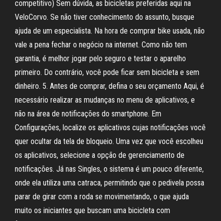
competitivo) Sem dúvida, as bicicletas preferidas aqui na
VeloCorvo. Se não tiver conhecimento do assunto, busque
ajuda de um especialista. Na hora de comprar bike usada, não
vale a pena fechar o negócio na internet. Como não tem
garantia, é melhor jogar pelo seguro e testar o aparelho
primeiro. Do contrário, você pode ficar sem bicicleta e sem
dinheiro. 5. Antes de comprar, defina o seu orçamento Aqui, é
necessário realizar as mudanças no menu de aplicativos, e
não na área de notificações do smartphone. Em
Configurações, localize os aplicativos cujas notificações você
quer ocultar da tela de bloqueio. Uma vez que você escolheu
os aplicativos, selecione a opção de gerenciamento de
notificações. Já nas Singles, o sistema é um pouco diferente,
onde ela utiliza uma catraca, permitindo que o pedivela possa
parar de girar com a roda se movimentando, o que ajuda
muito os iniciantes que buscam uma bicicleta com