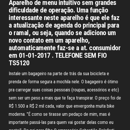
Aparelho de menu intuitivo sem grandes
dificuldade de operação. Uma função
interessante neste aparelho é que ele faz
a atualização de agenda do principal para
o ramal, ou seja, quando se adiciono um
novo contato em um aparelho,
automaticamente faz-se a at. consumidor
em 01-01-2017 . TELEFONE SEM FIO
TS5120
Instale um bagageiro na parte de trás da sua bicicleta e
prenda de forma segura a mochila nele. O bagageiro é ótimo
pra carregar suas coisas pessoais (roupas, acessórios e etc)
sem ser um peso a mais que te faça transpirar. O preço foi de
R$ 1.500 a R$ 2 mil cada, valor que envergonha muita bike
moderna. "É como se tirasse um pedaço de mim, mas é
importante passá-las para quem vai gostar delas como eu