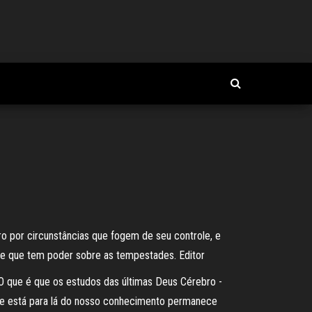
o por circunstâncias que fogem de seu controle, e
le que tem poder sobre as tempestades. Editor
 que é que os estudos das últimas Deus Cérebro -
ue está para lá do nosso conhecimento permanece