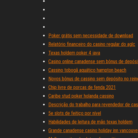
Poker grátis sem necessidade de download
Relatório financeiro do casino regular do aglc
Texas holdem poker 4 java
Casino online canadense sem bônus de depósi
Cassino tobogã aquático hampton beach
Novos bônus de cassino sem depósito no rein
Chip livre de porcas de fenda 2021
Caribe stud poker holanda cassino
Descrição do trabalho para revendedor de cas
5e slots de feitiço por nível
Habilidades de leitura de mão texas holdem
Grande canadense casino holiday inn vancouve