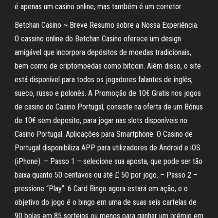
é apenas um casino online, mas também é um corretor
Betchan Casino ~ Breve Resumo sobre a Nossa Experiência.
O cassino online do Betchan Casino oferece um design
amigável que incorpora depósitos de moedas tradicionais,
bem como de criptomoedas como bitcoin. Além disso, o site
está disponível para todos os jogadores falantes de inglês,
sueco, russo e polonês. A Promoção de 10€ Gratis nos jogos
de casino do Casino Portugal, consiste na oferta de um Bónus
de 10€ sem deposito, para jogar nas slots disponíveis no
Casino Portugal. Aplicações para Smartphone. O Casino de
Portugal disponibiliza APP para utilizadores de Android e iOS
(iPhone). – Passo 1 – selecione sua aposta, que pode ser tão
baixa quanto 50 centavos ou até £ 50 por jogo. – Passo 2 –
pressione “Play”. 6 Card Bingo agora estará em ação, e o
objetivo do jogo é o bingo em uma de suas seis cartelas de
90 bolas em 85 sorteios ou menos para ganhar um prêmio em