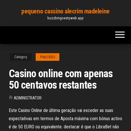
Skip
pequeno cassino alecrim madeleine
to
buzzbingoasty.web.app
the
content
Category
Pilar25020
Casino online com apenas
50 centavos restantes
By
ADMINISTRATOR
Este Casino Online de última geração vai exceder as suas
expectativas em termos de Aposta máxima com bónus activo
é de 50 EURO ou equivalente. destacar é que o LibraBet não