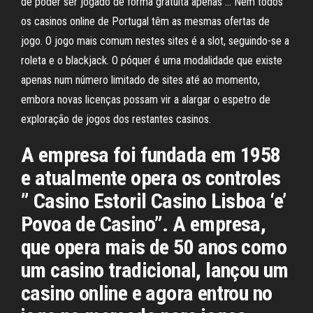
de poder ser jogado de forma gratuita apenas … Nem todos
os casinos online de Portugal têm as mesmas ofertas de
jogo. O jogo mais comum nestes sites é a slot, seguindo-se a
roleta e o blackjack. O póquer é uma modalidade que existe
apenas num número limitado de sites até ao momento,
embora novas licenças possam vir a alargar o espetro de
exploração de jogos dos restantes casinos.
A empresa foi fundada em 1958
e atualmente opera os controles
” Casino Estoril Casino Lisboa ‘e’
Povoa de Casino”. A empresa,
que opera mais de 50 anos como
um casino tradicional, lançou um
casino online e agora entrou no