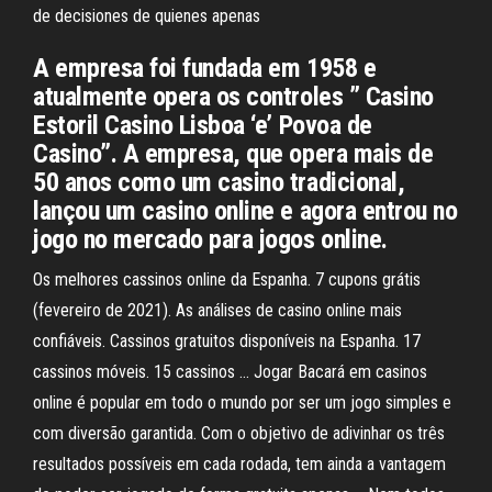
de decisiones de quienes apenas
A empresa foi fundada em 1958 e
atualmente opera os controles ” Casino
Estoril Casino Lisboa ‘e’ Povoa de
Casino”. A empresa, que opera mais de
50 anos como um casino tradicional,
lançou um casino online e agora entrou no
jogo no mercado para jogos online.
Os melhores cassinos online da Espanha. 7 cupons grátis
(fevereiro de 2021). As análises de casino online mais
confiáveis. Cassinos gratuitos disponíveis na Espanha. 17
cassinos móveis. 15 cassinos … Jogar Bacará em casinos
online é popular em todo o mundo por ser um jogo simples e
com diversão garantida. Com o objetivo de adivinhar os três
resultados possíveis em cada rodada, tem ainda a vantagem