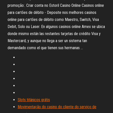
promoção:. Criar conta no Estoril Casino Online Casinos online
para cartões de débito - Deposite nos melhores casinos
online para cartões de débito como Maestro, Switch, Visa
Debit, Solo ou Laser. En algunos casinos online Amex se ubica
donde mismo están las restantes tarjetas de crédito Visa y
Mastercard; y aunque no llega a ser un sistema tan
demandado como el que tienen sus hermanas …
Slots titânicos grátis
Movimentação do casino do cliente do serviço de