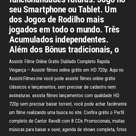
seu Smartphone ou Tablet. Um
dos Jogos de Rodilho mais
jogados em todo o mundo. Três
Acumulados independentes.
Além dos Bônus tradicionais, o
Assistir Filme Online Gratis Dublado Completo Rapida
Vingança – Assistir filmes online grátis em HD 720p. Aqui no
AssistirFilmes.me você pode assistir filmes online grátis
clássicos e lançamentos, sem precisar de cadastro nem
assinaturas. assista filmes lançamentos com qualidade HD
720p sem precisar baixar torrent, você pode achar facilmente
um filme realizando uma busca no site. Confira grátis o Perfil
completo de Cantor Ravelli com 8 CDs Promocionais, muitas
músicas para baixar e ouvir, agenda de shows completa, fotos