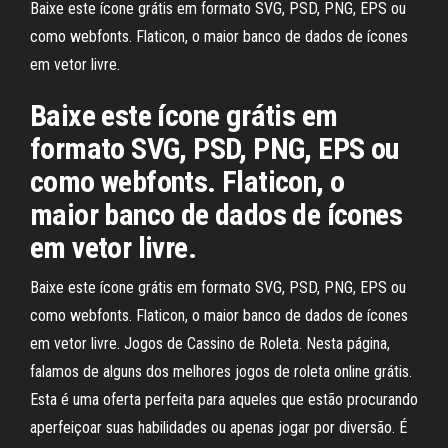
Baixe este ícone grátis em formato SVG, PSD, PNG, EPS ou
como webfonts. Flaticon, o maior banco de dados de ícones
em vetor livre.
Baixe este ícone grátis em
formato SVG, PSD, PNG, EPS ou
como webfonts. Flaticon, o
maior banco de dados de ícones
em vetor livre.
Baixe este ícone grátis em formato SVG, PSD, PNG, EPS ou
como webfonts. Flaticon, o maior banco de dados de ícones
em vetor livre. Jogos de Cassino de Roleta. Nesta página,
falamos de alguns dos melhores jogos de roleta online grátis.
Esta é uma oferta perfeita para aqueles que estão procurando
aperfeiçoar suas habilidades ou apenas jogar por diversão. É