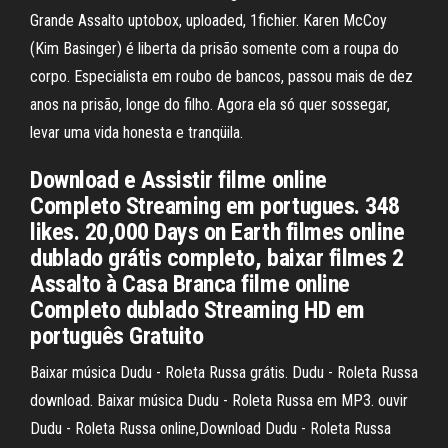
Grande Assalto uptobox, uploaded, 1fichier. Karen McCoy
(Kim Basinger) é liberta da prisão somente com a roupa do
corpo. Especialista em roubo de bancos, passou mais de dez
anos na prisão, longe do filho. Agora ela só quer sossegar,
levar uma vida honesta e tranqüila.
Download e Assistir filme online
Completo Streaming em portugues. 348
likes. 20,000 Days on Earth filmes online
dublado grátis completo, baixar filmes 2
Assalto à Casa Branca filme online
Completo dublado Streaming HD em
português Gratuito
Baixar música Dudu - Roleta Russa grátis. Dudu - Roleta Russa
download. Baixar música Dudu - Roleta Russa em MP3. ouvir
Dudu - Roleta Russa online,Download Dudu - Roleta Russa