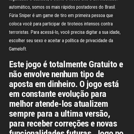
automático, somos os mais rápidos postadores do Brasil.
Fúria Sniper é um game de tiro em primeira pessoa que
coloca você para participar de tiroteios intensos contra
terroristas. Para acessá-lo, você precisa digitar a sua idade,
escolher seu sexo e aceitar a política de privacidade da
Gameloft.
Este jogo é totalmente Gratuito e
não envolve nenhum tipo de
aposta em dinheiro. O jogo está
em constante evolução para
melhor atende-los atualizem
sempre para a ultima versão,
para receber correções e novas
funcionalidades futuras. Jogo no