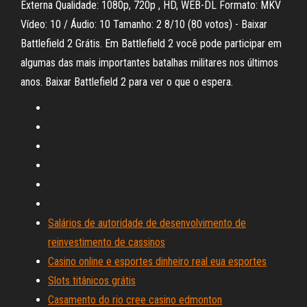
Externa Qualidade: 1080p, 720p , HD, WEB-DL Formato: MKV
Vídeo: 10 / Áudio: 10 Tamanho: 2 8/10 (80 votos) - Baixar
Battlefield 2 Grátis. Em Battlefield 2 você pode participar em
algumas das mais importantes batalhas militares nos últimos
anos. Baixar Battlefield 2 para ver o que o espera.
Salários de autoridade de desenvolvimento de
reinvestimento de cassinos
Casino online e esportes dinheiro real eua esportes
Slots titânicos grátis
Casamento do rio cree casino edmonton