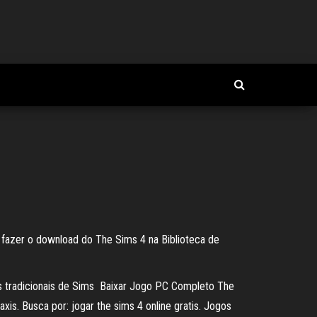
 fazer o download do The Sims 4 na Biblioteca de
os tradicionais de Sims Baixar Jogo PC Completo The
is. Busca por: jogar the sims 4 online gratis. Jogos