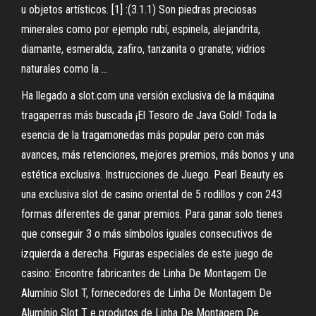
u objetos artísticos. [1] :(3.1.1) Son piedras preciosas
minerales como por ejemplo rubí, espinela, alejandrita,
diamante, esmeralda, zafiro, tanzanita o granate; vidrios
naturales como la …
Ha llegado a slot.com una versión exclusiva de la máquina
tragaperras más buscada ¡El Tesoro de Java Gold! Toda la
esencia de la tragamonedas más popular pero con más
avances, más retenciones, mejores premios, más bonos y una
estética exclusiva. Instrucciones de Juego. Pearl Beauty es
una exclusiva slot de casino oriental de 5 rodillos y con 243
formas diferentes de ganar premios. Para ganar solo tienes
que conseguir 3 o más símbolos iguales consecutivos de
izquierda a derecha. Figuras especiales de este juego de
casino: Encontre fabricantes de Linha De Montagem De
Alumínio Slot T, fornecedores de Linha De Montagem De
Alumínio Slot T e produtos de Linha De Montagem De