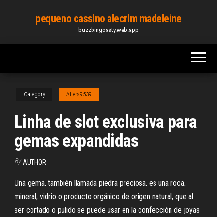
Skip
pequeno cassino alecrim madeleine
to
buzzbingoasty.web.app
the
content
Category
Allers9539
Linha de slot exclusiva para
gemas expandidas
By
AUTHOR
Una gema, también llamada piedra preciosa, es una roca,
mineral, vidrio o producto orgánico de origen natural, que al
ser cortado o pulido se puede usar en la confección de joyas