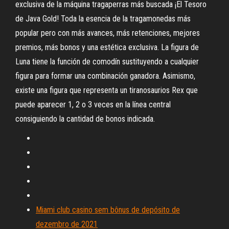
exclusiva de la máquina tragaperras más buscada ¡El Tesoro
de Java Gold! Toda la esencia de la tragamonedas más
popular pero con más avances, más retenciones, mejores
premios, más bonos y una estética exclusiva. La figura de
Luna tiene la función de comodín sustituyendo a cualquier
figura para formar una combinación ganadora. Asimismo,
existe una figura que representa un tiranosaurios Rex que
puede aparecer 1, 2 o 3 veces en la línea central
consiguiendo la cantidad de bonos indicada.
Miami club casino sem bônus de depósito de
dezembro de 2021