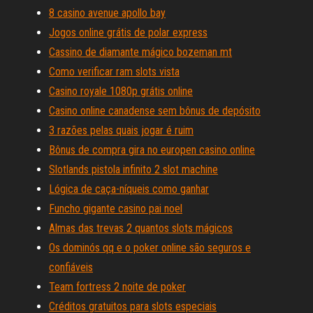
8 casino avenue apollo bay
Jogos online grátis de polar express
Cassino de diamante mágico bozeman mt
Como verificar ram slots vista
Casino royale 1080p grátis online
Casino online canadense sem bônus de depósito
3 razões pelas quais jogar é ruim
Bônus de compra gira no europen casino online
Slotlands pistola infinito 2 slot machine
Lógica de caça-níqueis como ganhar
Funcho gigante casino pai noel
Almas das trevas 2 quantos slots mágicos
Os dominós qq e o poker online são seguros e
confiáveis
Team fortress 2 noite de poker
Créditos gratuitos para slots especiais