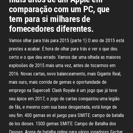
comparação com um PC, que
tem para si milhares de
fornecedores diferentes.
Vamos olhar para trás para 2015 (parte 1) O ano de 2015 está
prestes a acabar. É hora de olhar para trás e ver o que deu
certo e o que deu errado. Vamos dar uma olhada as maiores
explosões de 2015 mais uma vez, antes de tocarmos em
2016. Novas cartas, novo balanceamento, mais Gigante Real,
mais ouro, mais corrida de gemas e oportunidade de
emprego na Supercell. Clash Royale é um jogo que já teve
seu ápice em 2017, o jogo de cartas conquistou uma legião
de fãs, e mesmo com sua base desgastada, está longe de
seu fim. 400 gemas en el juego para SMITE: campo de batalla
de los dioses. 1500 gemas SMITE: Campo de Batalha dos
Deuses. Arena de batalha online para vários jogadores Fechar.